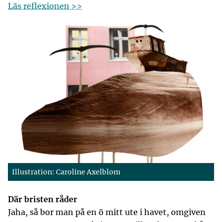
Läs reflexionen >>
Illustration: Caroline Axelblom
Där bristen råder
Jaha, så bor man på en ö mitt ute i havet, omgiven