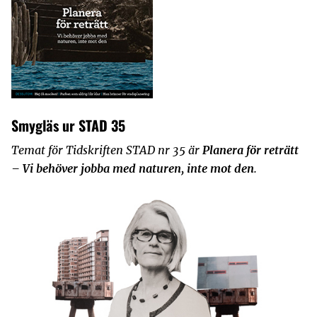
Smygläs ur STAD 35
Temat för Tidskriften STAD nr 35 är
Planera för reträtt
– Vi behöver jobba med naturen, inte mot den
.