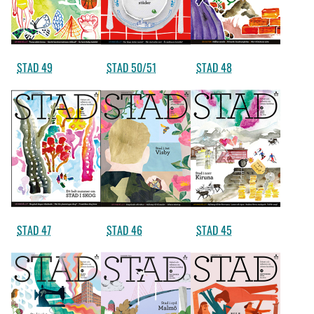
STAD 49
STAD 50/51
STAD 48
STAD 47
STAD 46
STAD 45