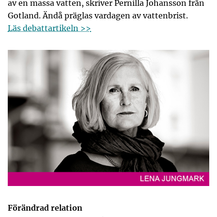
av en massa vatten, skriver Pernilla Johansson från
Gotland. Ändå präglas vardagen av vattenbrist.
Läs debattartikeln >>
Förändrad relation