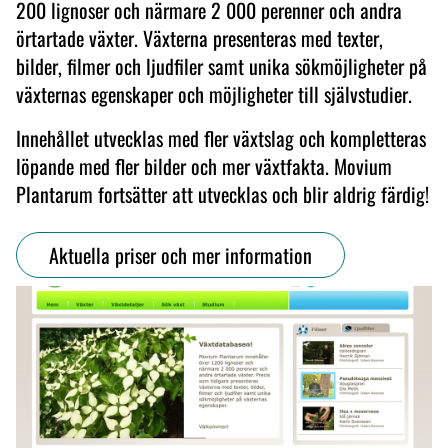
200 lignoser och närmare 2 000 perenner och andra
örtartade växter. Växterna presenteras med texter,
bilder, filmer och ljudfiler samt unika sökmöjligheter på
växternas egenskaper och möjligheter till självstudier.
Innehållet utvecklas med fler växtslag och kompletteras
löpande med fler bilder och mer växtfakta. Movium
Plantarum fortsätter att utvecklas och blir aldrig färdig!
Aktuella priser och mer information