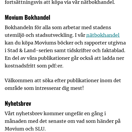
fortsättningsvis att köpa via vår nätbokhandel.
Movium Bokhandel
Bokhandeln för alla som arbetar med stadens
utemiljö och stadsutveckling. I vår
nätbokhandel
kan du köpa Moviums böcker och rapporter utgivna
i Stad & Land-serien samt tidskrifter och faktablad.
En del av våra publikationer går också att ladda ner
kostnadsfritt som pdf:er.
Välkommen att söka efter publikationer inom det
område som intresserar dig mest!
Nyhetsbrev
Vårt nyhetsbrev kommer ungefär en gång i
månaden med det senaste om vad som händer på
Movium och SLU.