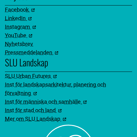
Facebook
LinkedIn
Instagram
YouTube
Nyhetsbrev
Pressmeddelanden
SLU Landskap
SLU Urban Futures
Inst för landskapsarkitektur, planering och
förvaltning
Inst för människa och samhälle
Inst för stad och land
Mer om SLU Landskap