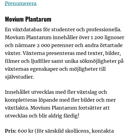
Prenumerera
Movium Plantarum
En växtdatabas för studenter och professionella.
Movium Plantarum innehåller över 1 200 lignoser
och närmare 2 000 perenner och andra örtartade
växter. Växterna presenteras med texter, bilder,
filmer och ljudfiler samt unika sökmöjligheter på
växternas egenskaper och möjligheter till
självstudier.
Innehållet utvecklas med fler växtslag och
kompletteras löpande med fler bilder och mer
växtfakta. Movium Plantarum fortsätter att
utvecklas och blir aldrig färdig!
Pris:
600 kr
(för särskild skollicens, kontakta