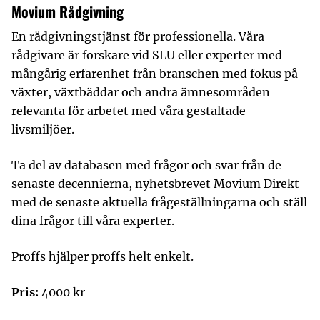
Movium Rådgivning
En rådgivningstjänst för professionella. Våra
rådgivare är forskare vid SLU eller experter med
mångårig erfarenhet från branschen med fokus på
växter, växtbäddar och andra ämnesområden
relevanta för arbetet med våra gestaltade
livsmiljöer.
Ta del av databasen med frågor och svar från de
senaste decennierna, nyhetsbrevet Movium Direkt
med de senaste aktuella frågeställningarna och ställ
dina frågor till våra experter.
Proffs hjälper proffs helt enkelt.
Pris:
4000 kr