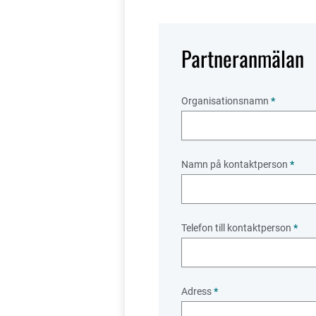
Partneranmälan
Organisationsnamn
*
Namn på kontaktperson
*
Telefon till kontaktperson
*
Adress
*