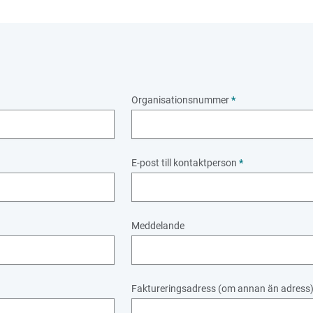
Organisationsnummer
*
E-post till kontaktperson
*
Meddelande
Faktureringsadress (om annan än adress