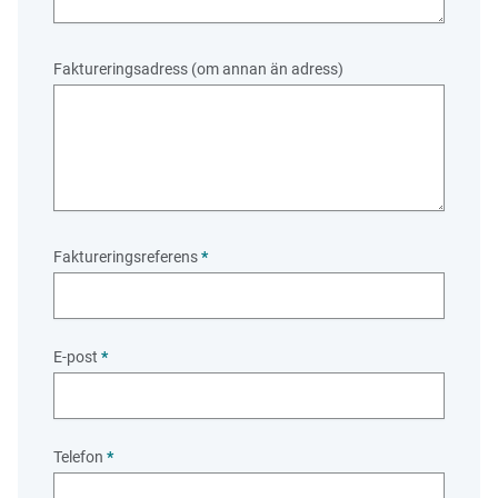
Faktureringsadress (om annan än adress)
Faktureringsreferens
*
E-post
*
Telefon
*