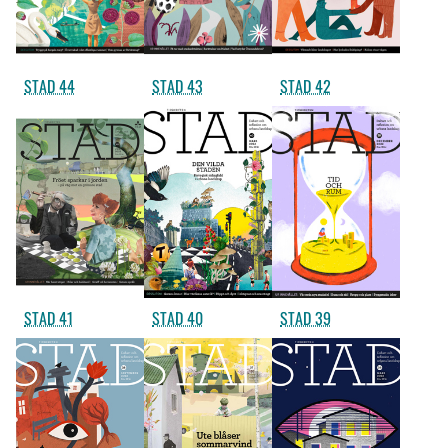
STAD 44
STAD 43
STAD 42
STAD 41
STAD 40
STAD 39