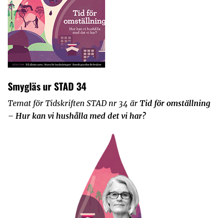
Smygläs ur STAD 34
Temat för Tidskriften STAD nr 34 är
Tid för omställning
– Hur kan vi hushålla med det vi har?