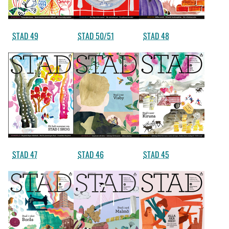
STAD 49
STAD 50/51
STAD 48
STAD 47
STAD 46
STAD 45