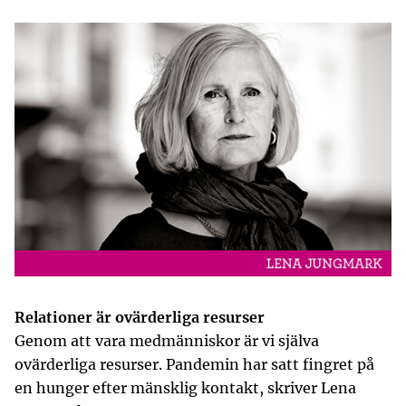
Relationer är ovärderliga resurser
Genom att vara medmänniskor är vi själva
ovärderliga resurser. Pandemin har satt fingret på
en hunger efter mänsklig kontakt, skriver Lena