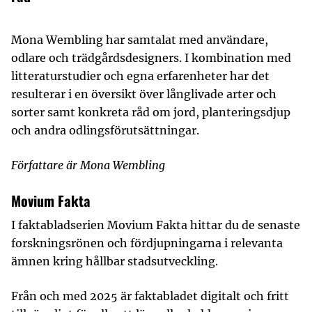
Mona Wembling har samtalat med användare,
odlare och trädgårdsdesigners. I kombination med
litteraturstudier och egna erfarenheter har det
resulterar i en översikt över långlivade arter och
sorter samt konkreta råd om jord, planteringsdjup
och andra odlingsförutsättningar.
Författare är Mona Wembling
Movium Fakta
I faktabladserien Movium Fakta hittar du de senaste
forskningsrönen och fördjupningarna i relevanta
ämnen kring hållbar stadsutveckling.
Från och med 2025 är faktabladet digitalt och fritt