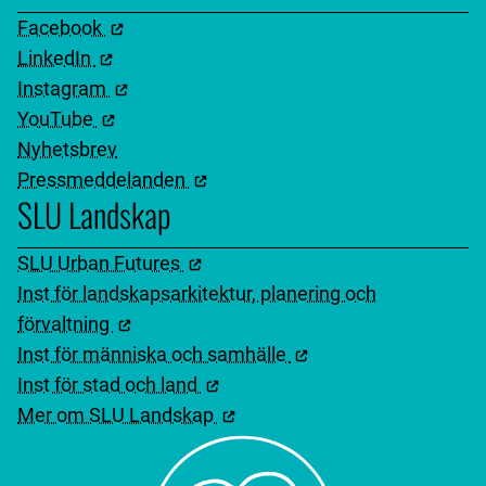
Facebook
LinkedIn
Instagram
YouTube
Nyhetsbrev
Pressmeddelanden
SLU Landskap
SLU Urban Futures
Inst för landskapsarkitektur, planering och
förvaltning
Inst för människa och samhälle
Inst för stad och land
Mer om SLU Landskap