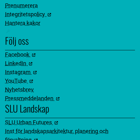
Prenumerera
Integritetspolicy
Hantera kakor
Följ oss
Facebook
LinkedIn
Instagram
YouTube
Nyhetsbrev
Pressmeddelanden
SLU Landskap
SLU Urban Futures
Inst för landskapsarkitektur, planering och
förvaltning