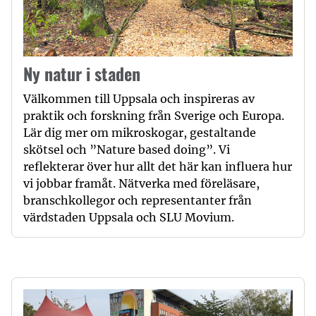
Ny natur i staden
Välkommen till Uppsala och inspireras av
praktik och forskning från Sverige och Europa.
Lär dig mer om mikroskogar, gestaltande
skötsel och ”Nature based doing”. Vi
reflekterar över hur allt det här kan influera hur
vi jobbar framåt. Nätverka med föreläsare,
branschkollegor och representanter från
värdstaden Uppsala och SLU Movium.