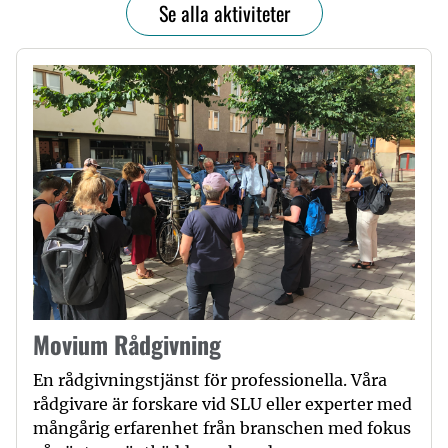
Se alla aktiviteter
Movium Rådgivning
En rådgivningstjänst för professionella. Våra
rådgivare är forskare vid SLU eller experter med
mångårig erfarenhet från branschen med fokus