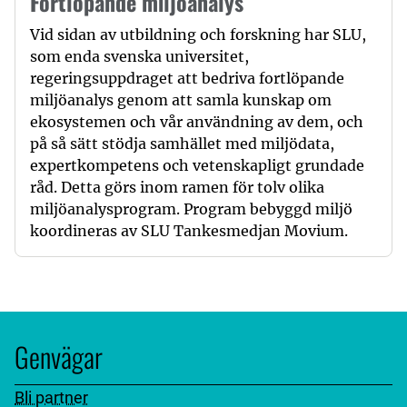
Fortlöpande miljöanalys
Vid sidan av utbildning och forskning har SLU,
som enda svenska universitet,
regeringsuppdraget att bedriva fortlöpande
miljöanalys genom att samla kunskap om
ekosystemen och vår användning av dem, och
på så sätt stödja samhället med miljödata,
expertkompetens och vetenskapligt grundade
råd. Detta görs inom ramen för tolv olika
miljöanalysprogram. Program bebyggd miljö
koordineras av SLU Tankesmedjan Movium.
Genvägar
Bli partner