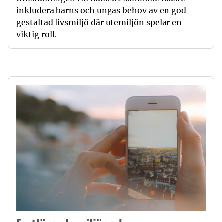
inkludera barns och ungas behov av en god
gestaltad livsmiljö där utemiljön spelar en
viktig roll.