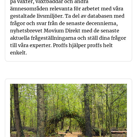
på växter, växtbäddar och andra
ämnesområden relevanta för arbetet med våra
gestaltade livsmiljöer. Ta del av databasen med
frågor och svar från de senaste decennierna,
nyhetsbrevet Movium Direkt med de senaste
aktuella frågeställningarna och ställ dina frågor
till våra experter. Proffs hjälper proffs helt
enkelt.