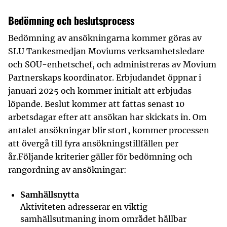
Bedömning och beslutsprocess
Bedömning av ansökningarna kommer göras av
SLU Tankesmedjan Moviums verksamhetsledare
och SOU-enhetschef, och administreras av Movium
Partnerskaps koordinator. Erbjudandet öppnar i
januari 2025 och kommer initialt att erbjudas
löpande. Beslut kommer att fattas senast 10
arbetsdagar efter att ansökan har skickats in. Om
antalet ansökningar blir stort, kommer processen
att övergå till fyra ansökningstillfällen per
år.Följande kriterier gäller för bedömning och
rangordning av ansökningar:
Samhällsnytta
Aktiviteten adresserar en viktig
samhällsutmaning inom området hållbar