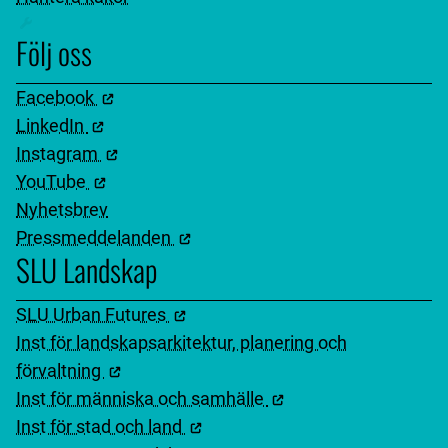
Följ oss
Facebook
LinkedIn
Instagram
YouTube
Nyhetsbrev
Pressmeddelanden
SLU Landskap
SLU Urban Futures
Inst för landskapsarkitektur, planering och
förvaltning
Inst för människa och samhälle
Inst för stad och land