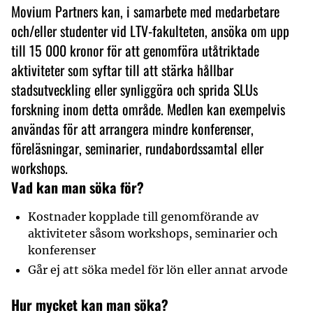
Movium Partners kan, i samarbete med medarbetare
och/eller studenter vid LTV-fakulteten, ansöka om upp
till 15 000 kronor för att genomföra utåtriktade
aktiviteter som syftar till att stärka hållbar
stadsutveckling eller synliggöra och sprida SLUs
forskning inom detta område. Medlen kan exempelvis
användas för att arrangera mindre konferenser,
föreläsningar, seminarier, rundabordssamtal eller
workshops.
Vad kan man söka för?
Kostnader kopplade till genomförande av
aktiviteter såsom workshops, seminarier och
konferenser
Går ej att söka medel för lön eller annat arvode
Hur mycket kan man söka?