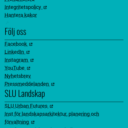
Integritetspolicy
Hantera kakor
Följ oss
Facebook
LinkedIn
Instagram
YouTube
Nyhetsbrev
Pressmeddelanden
SLU Landskap
SLU Urban Futures
Inst för landskapsarkitektur, planering och
förvaltning