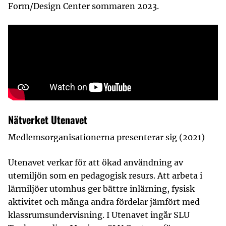
Form/Design Center sommaren 2023.
Nätverket Utenavet
Medlemsorganisationerna presenterar sig (2021)
Utenavet verkar för att ökad användning av
utemiljön som en pedagogisk resurs. Att arbeta i
lärmiljöer utomhus ger bättre inlärning, fysisk
aktivitet och många andra fördelar jämfört med
klassrumsundervisning. I Utenavet ingår SLU