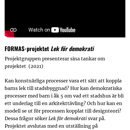
FORMAS-projektet
Lek för demokrati
Projektgruppen presenterar sina tankar om
projektet (2021)
Kan konstnärliga processer vara ett sätt att koppla
barns lek till stadsbyggnad? Hur kan demokratiska
processer med barn i åk 5 om vad ett stadshus är bli
ett underlag till en arkitekttävling? Och hur kan en
modell se ut för processen kopplat till designteori?
Dessa frågor söker
Lek för demokrati
svar på.
Projektet avslutas med en utställning på