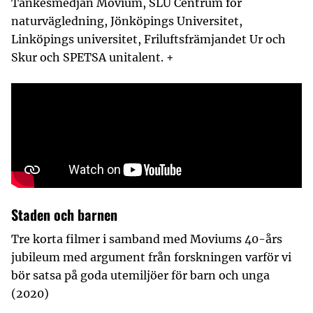
Tankesmedjan Movium, SLU Centrum för
naturvägledning, Jönköpings Universitet,
Linköpings universitet, Friluftsfrämjandet Ur och
Skur och SPETSA unitalent. +
Staden och barnen
Tre korta filmer i samband med Moviums 40-års
jubileum med argument från forskningen varför vi
bör satsa på goda utemiljöer för barn och unga
(2020)