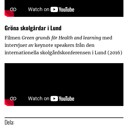
Gröna skolgårdar i Lund
Filmen
Green grunds för Health and learning
med
intervjuer av keynote speakers från den
internationella skolgårdskonferensen i Lund (2016)
Dela: