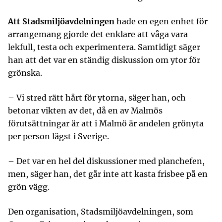
Att Stadsmiljöavdelningen
hade en egen enhet för
arrangemang gjorde det enklare att våga vara
lekfull, testa och experimentera. Samtidigt säger
han att det var en ständig diskussion om ytor för
grönska.
– Vi stred rätt hårt för ytorna, säger han, och
betonar vikten av det, då en av Malmös
förutsättningar är att i Malmö är andelen grönyta
per person lägst i Sverige.
– Det var en hel del diskussioner med planchefen,
men, säger han, det går inte att kasta frisbee på en
grön vägg.
Den organisation, Stadsmiljöavdelningen, som