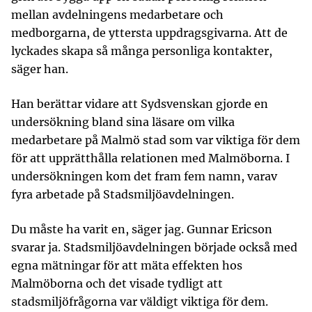
mellan avdelningens medarbetare och
medborgarna, de yttersta uppdragsgivarna. Att de
lyckades skapa så många personliga kontakter,
säger han.
Han berättar vidare att Sydsvenskan gjorde en
undersökning bland sina läsare om vilka
medarbetare på Malmö stad som var viktiga för dem
för att upprätthålla relationen med Malmöborna. I
undersökningen kom det fram fem namn, varav
fyra arbetade på Stadsmiljöavdelningen.
Du måste ha varit en, säger jag. Gunnar Ericson
svarar ja. Stadsmiljöavdelningen började också med
egna mätningar för att mäta effekten hos
Malmöborna och det visade tydligt att
stadsmiljöfrågorna var väldigt viktiga för dem.