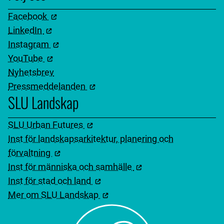
Facebook
LinkedIn
Instagram
YouTube
Nyhetsbrev
Pressmeddelanden
SLU Landskap
SLU Urban Futures
Inst för landskapsarkitektur, planering och
förvaltning
Inst för människa och samhälle
Inst för stad och land
Mer om SLU Landskap