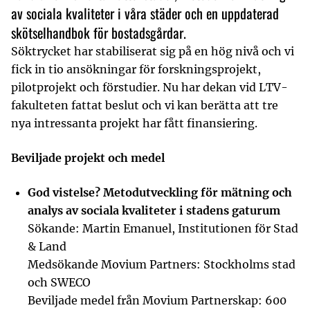
av sociala kvaliteter i våra städer och en uppdaterad
skötselhandbok för bostadsgårdar.
Söktrycket har stabiliserat sig på en hög nivå och vi
fick in tio ansökningar för forskningsprojekt,
pilotprojekt och förstudier. Nu har dekan vid LTV-
fakulteten fattat beslut och vi kan berätta att tre
nya intressanta projekt har fått finansiering.
Beviljade projekt och medel
God vistelse? Metodutveckling för mätning och
analys av sociala kvaliteter i stadens gaturum
Sökande: Martin Emanuel, Institutionen för Stad
& Land
Medsökande Movium Partners: Stockholms stad
och SWECO
Beviljade medel från Movium Partnerskap: 600