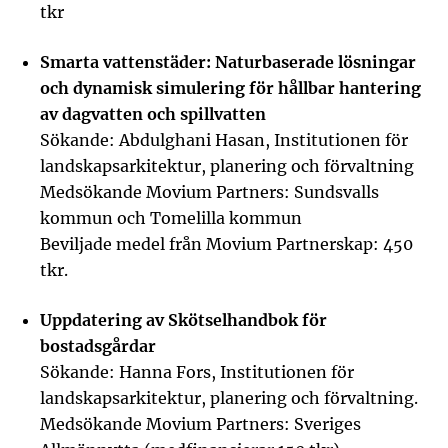
tkr
Smarta vattenstäder: Naturbaserade lösningar
och dynamisk simulering för hållbar hantering
av dagvatten och spillvatten
Sökande: Abdulghani Hasan, Institutionen för
landskapsarkitektur, planering och förvaltning
Medsökande Movium Partners: Sundsvalls
kommun och Tomelilla kommun
Beviljade medel från Movium Partnerskap: 450
tkr.
Uppdatering av Skötselhandbok för
bostadsgårdar
Sökande: Hanna Fors, Institutionen för
landskapsarkitektur, planering och förvaltning.
Medsökande Movium Partners: Sveriges