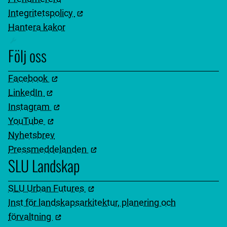
Integritetspolicy
Hantera kakor
Följ oss
Facebook
LinkedIn
Instagram
YouTube
Nyhetsbrev
Pressmeddelanden
SLU Landskap
SLU Urban Futures
Inst för landskapsarkitektur, planering och
förvaltning