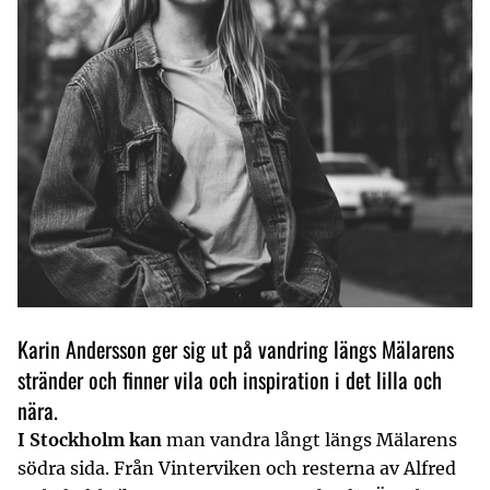
Karin Andersson ger sig ut på vandring längs Mälarens
stränder och finner vila och inspiration i det lilla och
nära.
I Stockholm kan
man vandra långt längs Mälarens
södra sida. Från Vinterviken och resterna av Alfred