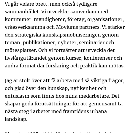
Vi går vidare brett, men också tydligare
sammanhållet. Vi utvecklar samverkan med
kommuner, myndigheter, företag, organisationer,
yrkesverksamma och Moviums partners. Vi stärker
den strategiska kunskapsmobiliseringen genom
teman, publikationer, nyheter, seminarier och
mötesplatser. Och vi fortsätter att utveckla det
livslånga lärandet genom kurser, konferenser och
andra format där forskning och praktik kan mötas.
Jag är stolt över att få arbeta med så viktiga frågor,
och glad över den kunskap, nyfikenhet och
entusiasm som finns hos mina medarbetare. Det
skapar goda förutsättningar för att gemensamt ta
nästa steg i arbetet med framtidens urbana
landskap.