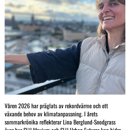
Våren 2026 har präglats av rekordvärme och ett
växande behov av klimatanpassning. I årets
sommarkrönika reflekterar Lina Berglund-Snodgrass