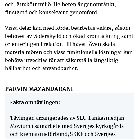
och lättskött miljö. Helheten är genomtänkt,
finstämd och konsekvent genomförd.
Vissa delar kan med fördel bearbetas vidare, såsom
behovet av väderskydd och ökad krontäckning samt
orienteringen i relation till havet. Även skala,
materialmöten och vissa funktionella lösningar kan
behöva utvecklas för att säkerställa långsiktig
hållbarhet och användbarhet.
PARVIN MAZANDARANI
Fakta om tävlingen:
Tävlingen arrangerades av SLU Tankesmedjan
Movium i samarbete med Sveriges kyrkogårds
och krematorieförbund/SKKF och Sveriges