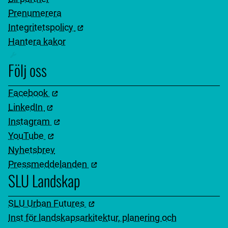
Prenumerera
Integritetspolicy
Hantera kakor
Följ oss
Facebook
LinkedIn
Instagram
YouTube
Nyhetsbrev
Pressmeddelanden
SLU Landskap
SLU Urban Futures
Inst för landskapsarkitektur, planering och