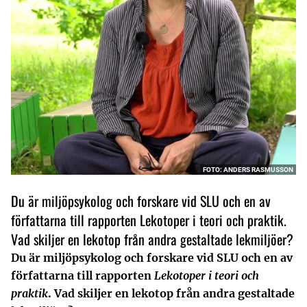
FOTO: ANDERS RASMUSSON
Du är miljöpsykolog och forskare vid SLU och en av
författarna till rapporten Lekotoper i teori och praktik.
Vad skiljer en lekotop från andra gestaltade lekmiljöer?
Du är miljöpsykolog och forskare vid SLU och en av
författarna till rapporten
Lekotoper i teori och
praktik
. Vad skiljer en lekotop från andra gestaltade