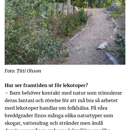
Foto: Titti Olsson
Hur ser framtiden ut för lekotoper?
– Barn behöver kontakt med natur som stimulerar
deras fantasi och rörelse för att må bra så arbetet
med lekotoper handlar om folkhälsa. På våra
breddgrader finns många olika naturtyper som
skogar, vattendrag och stränder men ändå