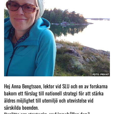
FOTO: PRIVAT
Hej Anna Bengtsson, lektor vid SLU och en av forskarna
bakom ett förslag till nationell strategi för att stärka
äldres möjlighet till utemiljö och utevistelse vid
särskilda boenden.