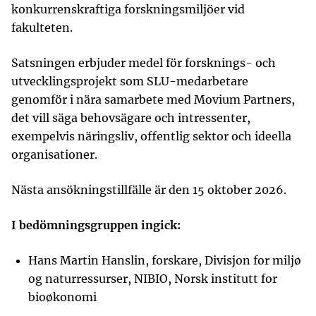
konkurrenskraftiga forskningsmiljöer vid
fakulteten.
Satsningen erbjuder medel för forsknings- och
utvecklingsprojekt som SLU-medarbetare
genomför i nära samarbete med Movium Partners,
det vill säga behovsägare och intressenter,
exempelvis näringsliv, offentlig sektor och ideella
organisationer.
Nästa ansökningstillfälle är den 15 oktober 2026.
I bedömningsgruppen ingick:
Hans Martin Hanslin, forskare, Divisjon for miljø
og naturressurser, NIBIO, Norsk institutt for
bioøkonomi