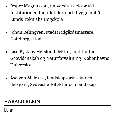
Jesper Magnusson, universitetslektor vid
Institutionen för arkitektur och byggd miljö,
Lunds Tekniska Högskola
Johan Rehngren, stadsträdgårdsmästare,
Göteborgs stad
Lise Byskjov Herslund, lektor, Institut for
Geovidenskab og Naturforvaltning, Københavns
Universitet
Åsa von Malortie, landskapsarkitekt och
delägare, Sydväst arkitektur och landskap
HARALD KLEIN
Dela: