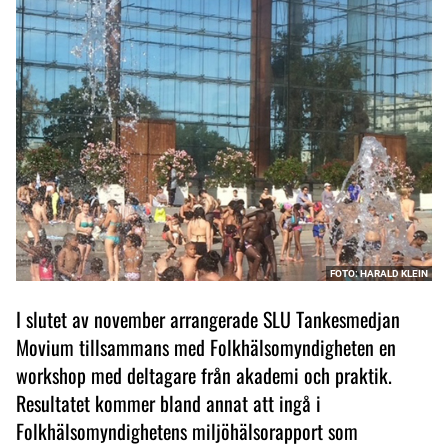
FOTO: HARALD KLEIN
I slutet av november arrangerade SLU Tankesmedjan
Movium tillsammans med Folkhälsomyndigheten en
workshop med deltagare från akademi och praktik.
Resultatet kommer bland annat att ingå i
Folkhälsomyndighetens miljöhälsorapport som