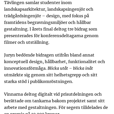
Tävlingen samlar studenter inom
landskapsarkitektur, landskapsingenjör och
trädgårdsingenjör – design, med fokus på
framtidens begravningsmiljöer och hållbar
gestaltning. I årets final deltog tre bidrag som
presenterades för konferensdeltagarna genom
filmer och utställning.
Juryn bedömde bidragen utifrån bland annat
konceptuell design, hållbarhet, funktionalitet och
innovationsförmåga.
Blicka utåt – blicka inåt
utmärkte sig genom sitt helhetsgrepp och sitt
starka stöd i publikomröstningen.
Vinnarna deltog digitalt vid prisutdelningen och
berättade om tankarna bakom projektet samt sitt
arbete med gestaltningen. För segern tilldelades de