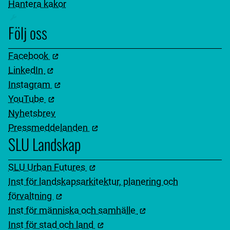
Hantera kakor
Följ oss
Facebook
LinkedIn
Instagram
YouTube
Nyhetsbrev
Pressmeddelanden
SLU Landskap
SLU Urban Futures
Inst för landskapsarkitektur, planering och
förvaltning
Inst för människa och samhälle
Inst för stad och land